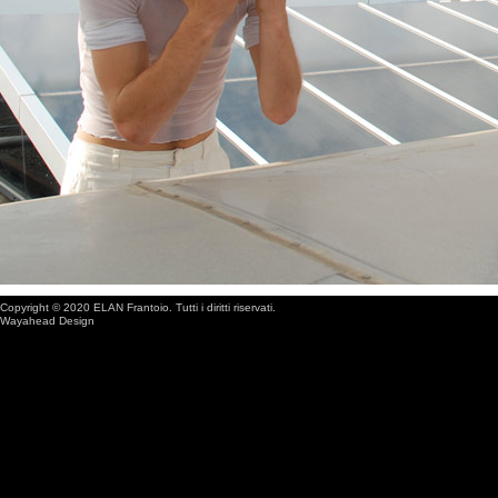
Copyright © 2020 ELAN Frantoio. Tutti i diritti riservati.
Wayahead Design