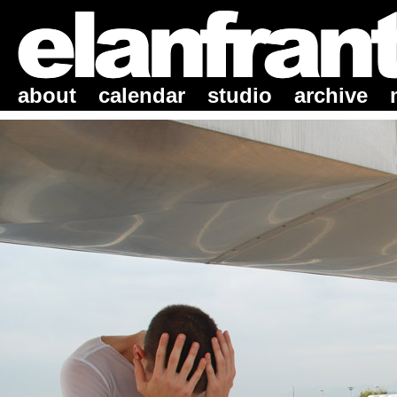
about
calendar
studio
archive