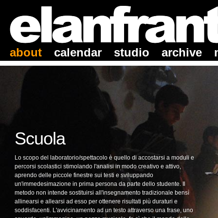
about
calendar
studio
archive
Scuola
Lo scopo del laboratorio/spettacolo è quello di accostarsi a moduli e
percorsi scolastici stimolando l'analisi in modo creativo e attivo,
aprendo delle piccole finestre sui testi e sviluppando
un'immedesimazione in prima persona da parte dello studente. Il
metodo non intende sostituirsi all'insegnamento tradizionale bensì
allinearsi e allearsi ad esso per ottenere risultati più duraturi e
soddisfacenti. L'avvicinamento ad un testo attraverso una frase, uno